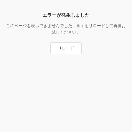
エラーが発生しました
このページを表示できませんでした。画面をリロードして再度お
試しください。
リロード