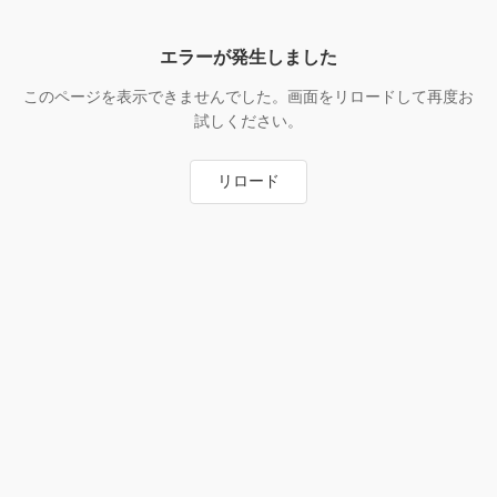
エラーが発生しました
このページを表示できませんでした。画面をリロードして再度お
試しください。
リロード