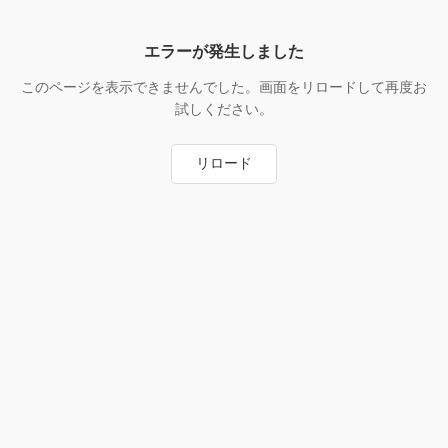
エラーが発生しました
このページを表示できませんでした。画面をリロードして再度お
試しください。
リロード