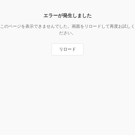
エラーが発生しました
このページを表示できませんでした。画面をリロードして再度お試しく
ださい。
リロード