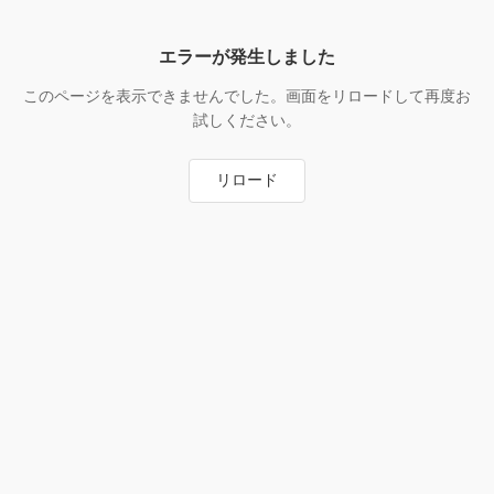
エラーが発生しました
このページを表示できませんでした。画面をリロードして再度お
試しください。
リロード